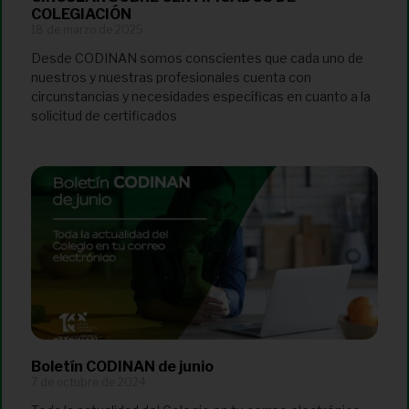
COLEGIACIÓN
18 de marzo de 2025
Desde CODINAN somos conscientes que cada uno de
nuestros y nuestras profesionales cuenta con
circunstancias y necesidades específicas en cuanto a la
solicitud de certificados
Boletín CODINAN de junio
7 de octubre de 2024