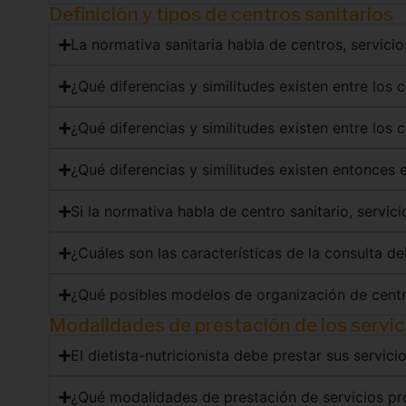
Definición y tipos de centros sanitarios
La normativa sanitaria habla de centros, servicio
¿Qué diferencias y similitudes existen entre los 
¿Qué diferencias y similitudes existen entre los c
¿Qué diferencias y similitudes existen entonces e
Si la normativa habla de centro sanitario, servici
¿Cuáles son las características de la consulta del
¿Qué posibles modelos de organización de centro
Modalidades de prestación de los servici
El dietista-nutricionista debe prestar sus servici
¿Qué modalidades de prestación de servicios prop