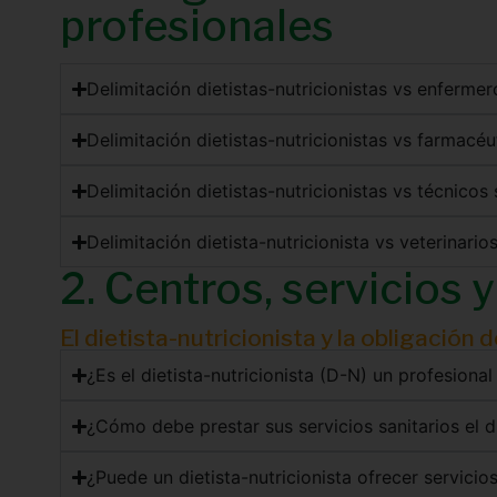
profesionales
Delimitación dietistas-nutricionistas vs enfermer
Delimitación dietistas-nutricionistas vs farmacéu
Delimitación dietistas-nutricionistas vs técnicos
Delimitación dietista-nutricionista vs veterinario
2. Centros, servicios 
El dietista-nutricionista y la obligación 
¿Es el dietista-nutricionista (D-N) un profesional
¿Cómo debe prestar sus servicios sanitarios el di
¿Puede un dietista-nutricionista ofrecer servicio