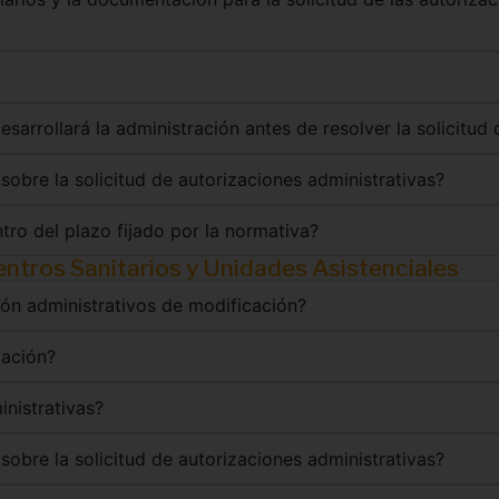
esarrollará la administración antes de resolver la solicitud
sobre la solicitud de autorizaciones administrativas?
tro del plazo fijado por la normativa?
entros Sanitarios y Unidades Asistenciales
ión administrativos de modificación?
cación?
inistrativas?
sobre la solicitud de autorizaciones administrativas?