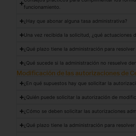
funcionamiento.
¿Hay que abonar alguna tasa administrativa?
Una vez recibida la solicitud, ¿qué actuaciones d
¿Qué plazo tiene la administración para resolver 
¿Qué sucede si la administración no resuelve den
Modificación de las autorizaciones de C
¿En qué supuestos hay que solicitar la autorizac
¿Quién puede solicitar la autorización de modifi
¿Cómo se deben solicitar las autorizaciones adm
¿Qué plazo tiene la administración para resolver 