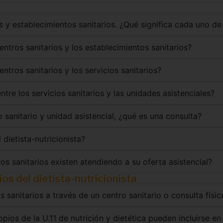
s y establecimientos sanitarios. ¿Qué significa cada uno de
centros sanitarios y los establecimientos sanitarios?
entros sanitarios y los servicios sanitarios?
ntre los servicios sanitarios y las unidades asistenciales?
o sanitario y unidad asistencial, ¿qué es una consulta?
 dietista-nutricionista?
s sanitarios existen atendiendo a su oferta asistencial?
os del dietista-nutricionista
os sanitarios a través de un centro sanitario o consulta físic
ios de la U.11 de nutrición y dietética pueden incluirse en 