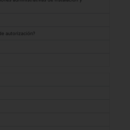
 de autorización?