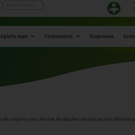
légiate aquí
Ciudadanos
Empresas
Even
 de empleo y las ofertas de alquiler de despachos idóneas p