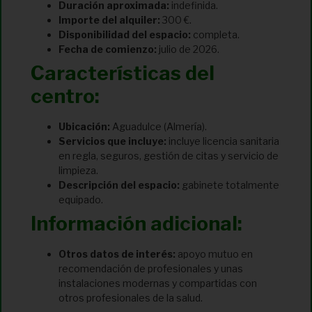
Duración aproximada:
indefinida.
Importe del alquiler:
300 €.
Disponibilidad del espacio:
completa.
Fecha de comienzo:
julio de 2026.
Características del
centro:
Ubicación:
Aguadulce (Almería).
Servicios que incluye:
incluye licencia sanitaria
en regla, seguros, gestión de citas y servicio de
limpieza.
Descripción del espacio:
gabinete totalmente
equipado.
Información adicional:
Otros datos de interés:
apoyo mutuo en
recomendación de profesionales y unas
instalaciones modernas y compartidas con
otros profesionales de la salud.