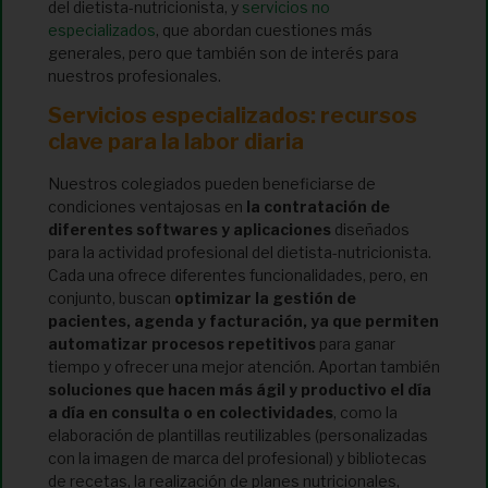
del dietista-nutricionista, y
servicios no
especializados
, que abordan cuestiones más
generales, pero que también son de interés para
nuestros profesionales.
Servicios especializados: recursos
clave para la labor diaria
Nuestros colegiados pueden beneficiarse de
condiciones ventajosas en
la contratación de
diferentes softwares y aplicaciones
diseñados
para la actividad profesional del dietista-nutricionista.
Cada una ofrece diferentes funcionalidades, pero, en
conjunto, buscan
optimizar la gestión de
pacientes, agenda y facturación, ya que permiten
automatizar procesos repetitivos
para ganar
tiempo y ofrecer una mejor atención. Aportan también
soluciones que hacen más ágil y productivo el día
a día en consulta o en colectividades
, como la
elaboración de plantillas reutilizables (personalizadas
con la imagen de marca del profesional) y bibliotecas
de recetas, la realización de planes nutricionales,