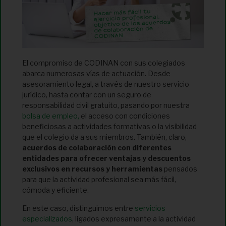
El compromiso de CODINAN con sus colegiados
abarca numerosas vías de actuación. Desde
asesoramiento legal, a través de nuestro servicio
jurídico, hasta contar con un seguro de
responsabilidad civil gratuito, pasando por nuestra
bolsa de empleo,
el acceso con condiciones
beneficiosas a actividades formativas o la visibilidad
que el colegio da a sus miembros. También, claro,
acuerdos de colaboración con diferentes
entidades para ofrecer ventajas y descuentos
exclusivos en recursos y herramientas
pensados
para que la actividad profesional sea más fácil,
cómoda y eficiente.
En este caso, distinguimos entre
servicios
especializados
, ligados expresamente a la actividad