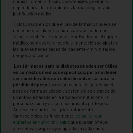
comida, fomentar hábitos sostenibles y evitar la
dependencia de tratamientos farmacológicos sin
justificación médica.
En los casos en los que el uso de fármacos pueda ser
necesario, los dietistas-nutricionistas podemos
trabajar también de manera coordinada con el equipo
médico, para asegurar que la alimentación se ajuste a
las nuevas necesidades del paciente y minimizar los
riesgos asociados.
Los fármacos para la diabetes pueden ser útiles
en contextos médicos específicos, pero no deben
ser considerados una solución universal para la
pérdida de peso
. La mejor manera de gestionar el
peso de forma saludable y sostenible es a través de
un enfoque basado en la educación nutricional, la
personalización y el acompañamiento profesional.
Antes de recurrir a cualquier tratamiento
farmacológico, es fundamental
consultar con
expertos en nutrición y salud
que puedan ofrecer
alternativas seguras y adaptadas a cada caso.