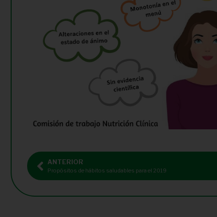
ANTERIOR
Propósitos de hábitos saludables para el 2019