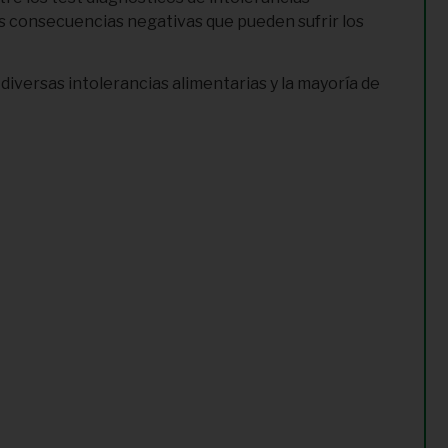
as consecuencias negativas que pueden sufrir los
iversas intolerancias alimentarias y la mayoría de