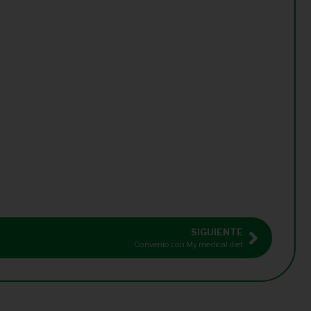
SIGUIENTE
Convenio con My medical diet