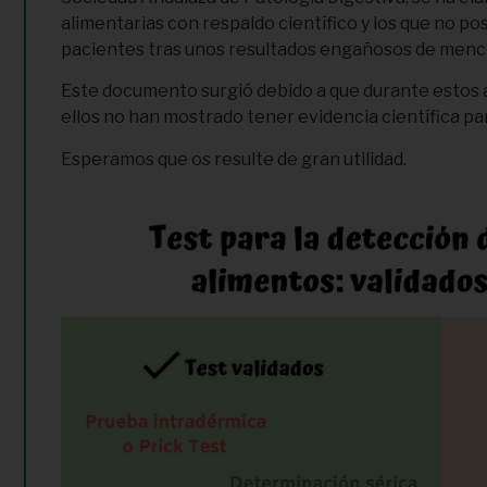
alimentarias con respaldo científico y los que no p
pacientes tras unos resultados engañosos de menc
Este documento surgió debido a que durante estos añ
ellos no han mostrado tener evidencia científica para
Esperamos que os resulte de gran utilidad.