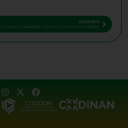
SIGUIENTE
DESCUENTO EN MATERIAL PARA LA PLANIFICACIÓN DE MENÚS.