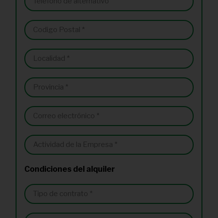
Condiciones del alquiler