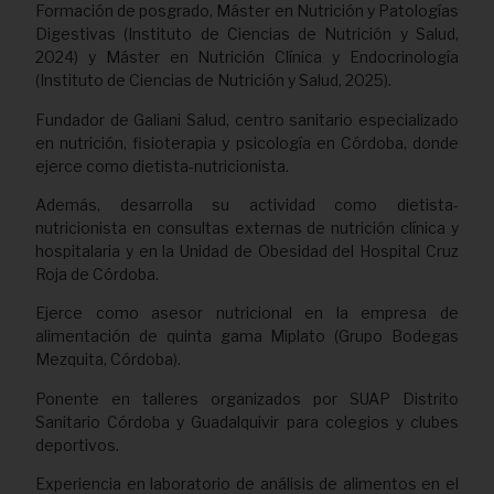
Formación de posgrado, Máster en Nutrición y Patologías
Digestivas (Instituto de Ciencias de Nutrición y Salud,
2024) y Máster en Nutrición Clínica y Endocrinología
(Instituto de Ciencias de Nutrición y Salud, 2025).
Fundador de Galiani Salud, centro sanitario especializado
en nutrición, fisioterapia y psicología en Córdoba, donde
ejerce como dietista-nutricionista.
Además, desarrolla su actividad como dietista-
nutricionista en consultas externas de nutrición clínica y
hospitalaria y en la Unidad de Obesidad del Hospital Cruz
Roja de Córdoba.
Ejerce como asesor nutricional en la empresa de
alimentación de quinta gama Miplato (Grupo Bodegas
Mezquita, Córdoba).
Ponente en talleres organizados por SUAP Distrito
Sanitario Córdoba y Guadalquivir para colegios y clubes
deportivos.
Experiencia en laboratorio de análisis de alimentos en el