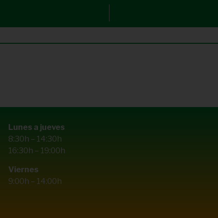
Lunes a jueves
8:30h – 14:30h
16:30h – 19:00h
Viernes
9:00h – 14:00h