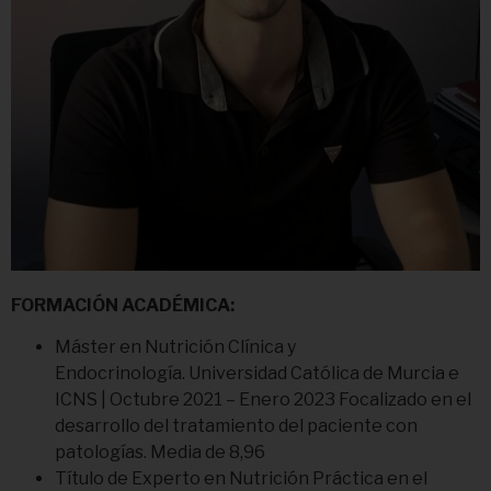
FORMACIÓN ACADÉMICA:
Máster en Nutrición Clínica y
Endocrinología. Universidad Católica de Murcia e
ICNS | Octubre 2021 – Enero 2023 Focalizado en el
desarrollo del tratamiento del paciente con
patologías. Media de 8,96
Título de Experto en Nutrición Práctica en el