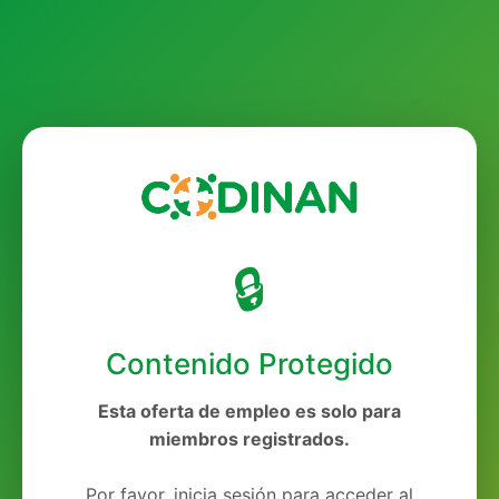
🔒
Contenido Protegido
Esta oferta de empleo es solo para
miembros registrados.
Por favor, inicia sesión para acceder al